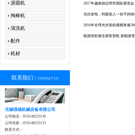
滚圆机
·
2017年越南胡志明市国际展览会
·
光伏发电，特困老人一份可持续
掏棒机
·
2016年全球光伏装机规模将逾58
清洗机
·
能源危机催生财富契机 新能源
配件
耗材
联系我们 /
CONTACT US
无锡强福机械设备有限公司
公司电话：0510-88233136
公司传真：0510-88233135
联系方式：